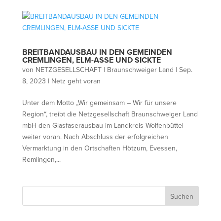
BREITBANDAUSBAU IN DEN GEMEINDEN
CREMLINGEN, ELM-ASSE UND SICKTE
von
NETZGESELLSCHAFT | Braunschweiger Land
|
Sep.
8, 2023
|
Netz geht voran
Unter dem Motto „Wir gemeinsam – Wir für unsere
Region“, treibt die Netzgesellschaft Braunschweiger Land
mbH den Glasfaserausbau im Landkreis Wolfenbüttel
weiter voran. Nach Abschluss der erfolgreichen
Vermarktung in den Ortschaften Hötzum, Evessen,
Remlingen,...
Suchen