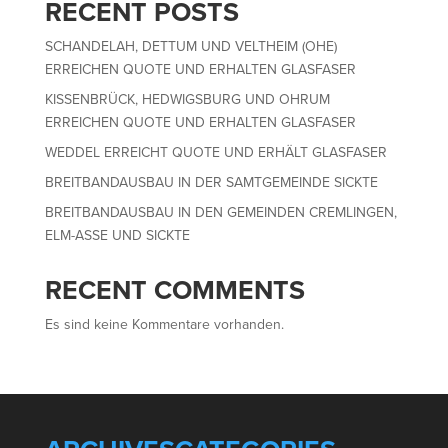
RECENT POSTS
SCHANDELAH, DETTUM UND VELTHEIM (OHE)
ERREICHEN QUOTE UND ERHALTEN GLASFASER
KISSENBRÜCK, HEDWIGSBURG UND OHRUM
ERREICHEN QUOTE UND ERHALTEN GLASFASER
WEDDEL ERREICHT QUOTE UND ERHÄLT GLASFASER
BREITBANDAUSBAU IN DER SAMTGEMEINDE SICKTE
BREITBANDAUSBAU IN DEN GEMEINDEN CREMLINGEN,
ELM-ASSE UND SICKTE
RECENT COMMENTS
Es sind keine Kommentare vorhanden.