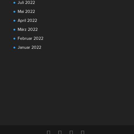
Juli 2022
Mai 2022
April 2022
März 2022
Februar 2022
Januar 2022