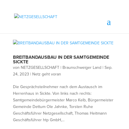
BREITBANDAUSBAU IN DER SAMTGEMEINDE
SICKTE
von
NETZGESELLSCHAFT | Braunschweiger Land
|
Sep.
24, 2023
|
Netz geht voran
Die Gesprächsteilnehmer nach dem Austausch im
Herrenhaus in Sickte. Von links nach rechts:
Samtgemeindebürgermeister Marco Kelb, Bürgermeister
Gemeinde Dettum Ole Jahnke, Torsten Ruhe
Geschäftsführer Netzgesellschaft, Thomas Heitmann
Geschäftsführer htp GmbH,...