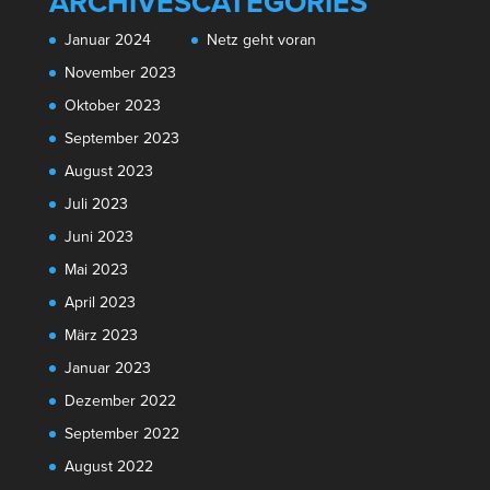
ARCHIVES
CATEGORIES
Januar 2024
Netz geht voran
November 2023
Oktober 2023
September 2023
August 2023
Juli 2023
Juni 2023
Mai 2023
April 2023
März 2023
Januar 2023
Dezember 2022
September 2022
August 2022