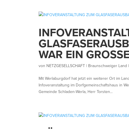
INFOVERANSTAL
GLASFASERAUSB
WAR EIN GROSS
von
NETZGESELLSCHAFT | Braunschweiger Land
Mit Werlaburgdorf hat jetzt ein weiterer Ort im Lan
Infoveranstaltung im Dorfgemeinschaftshaus in We
Gemeinde Schladen-Werla, Herr Torsten...