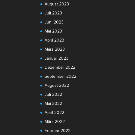
August 2023
Juli 2023
Juni 2023
Mai 2023
April 2023
März 2023
Januar 2023
Dezember 2022
September 2022
August 2022
Juli 2022
Mai 2022
April 2022
März 2022
Februar 2022