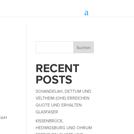
Suchen
RECENT
POSTS
SCHANDELAH, DETTUM UND
VELTHEIM (OHE) ERREICHEN
QUOTE UND ERHALTEN
GLASFASER
 mbH
KISSENBRÜCK,
HEDWIGSBURG UND OHRUM