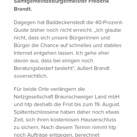
Samtgemeindebürgermeister Frederik
Brandt.
Dagegen hat Baddeckenstedt die 40-Prozent-
Quote bisher noch nicht erreicht. „Ich glaube
nicht, dass sich unsere Bürgerinnen und
Bürger die Chance auf schnelles und stabiles
Internet entgehen lassen. Ich gehe eher
davon aus, dass bei einigen noch
Beratungsbedarf besteht“, äußert Brandt
zuversichtlich.
Für beide Orte verlängern die
Netzgesellschaft Braunschweiger Land mbH
und htp deshalb die Frist bis zum 19. August.
Spätentschlossene haben daher noch etwas
Zeit, sich ihren kostenlosen Hausanschluss
zu sichern. Nach diesem Termin nimmt htp
noch Aufträge entgegen, berechnet