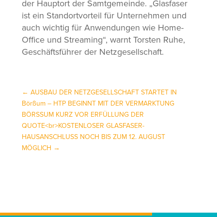
der Hauptort der Samtgemeinde. „Glasfaser
ist ein Standortvorteil für Unternehmen und
auch wichtig für Anwendungen wie Home-
Office und Streaming“, warnt Torsten Ruhe,
Geschäftsführer der Netzgesellschaft.
←
AUSBAU DER NETZGESELLSCHAFT STARTET IN
Börßum – HTP BEGINNT MIT DER VERMARKTUNG
BÖRSSUM KURZ VOR ERFÜLLUNG DER
QUOTE<br>KOSTENLOSER GLASFASER-
HAUSANSCHLUSS NOCH BIS ZUM 12. AUGUST
MÖGLICH
→